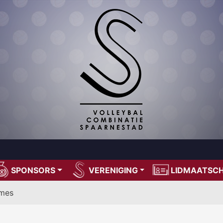
SPONSORS
VERENIGING
LIDMAATSC
mes