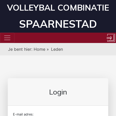
VOLLEYBAL COMBINATIE
SPAARNESTAD
Je bent hier:
Home
»
Leden
Login
E-mail adres: