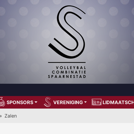
SPONSORS
VERENIGING
LIDMAATSC
»
Zalen