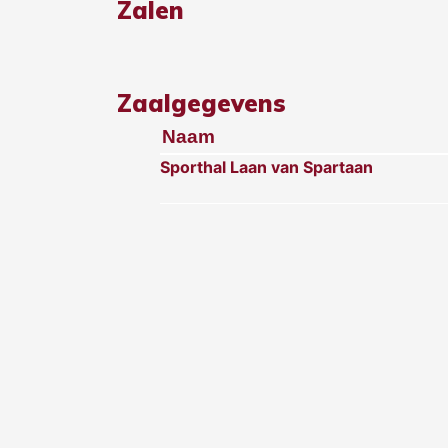
Zalen
Zaalgegevens
Naam
Sporthal Laan van Spartaan