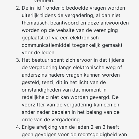
vermeld.
De in lid 1 onder b bedoelde vragen worden
uiterlijk tijdens de vergadering, al dan niet
thematisch, beantwoord en deze antwoorden
worden op de website van de vereniging
geplaatst of via een elektronisch
communicatiemiddel toegankelijk gemaakt
voor de leden.
Het bestuur spant zich ervoor in dat tijdens
de vergadering langs elektronische weg of
anderszins nadere vragen kunnen worden
gesteld, tenzij dit in het licht van de
omstandigheden van dat moment in
redelijkheid niet kan worden gevergd. De
voorzitter van de vergadering kan een en
ander nader bepalen in het belang van de
orde van de vergadering.
Enige afwijking van de leden 2 en 3 heeft
geen gevolgen voor de rechtsgeldigheid van