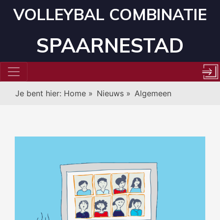
VOLLEYBAL COMBINATIE
SPAARNESTAD
Je bent hier:
Home
»
Nieuws
»
Algemeen