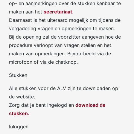
op- en aanmerkingen over de stukken kenbaar te
maken aan het
secretariaat
.
Daarnaast is het uiteraard mogelijk om tijdens de
vergadering vragen en opmerkingen te maken.
Bij de opening zal de voorzitter aangeven hoe de
procedure verloopt van vragen stellen en het
maken van opmerkingen. Bijvoorbeeld via de
microfoon of via de chatknop.
Stukken
Alle stukken voor de ALV zijn te downloaden op
de website.
Zorg dat je bent ingelogd en
download de
stukken.
Inloggen