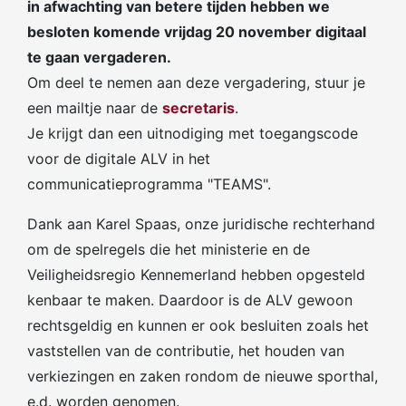
in afwachting van betere tijden hebben we
besloten komende vrijdag 20 november digitaal
te gaan vergaderen.
Om deel te nemen aan deze vergadering, stuur je
een mailtje naar de
secretaris
.
Je krijgt dan een uitnodiging met toegangscode
voor de digitale ALV in het
communicatieprogramma "TEAMS".
Dank aan Karel Spaas, onze juridische rechterhand
om de spelregels die het ministerie en de
Veiligheidsregio Kennemerland hebben opgesteld
kenbaar te maken. Daardoor is de ALV gewoon
rechtsgeldig en kunnen er ook besluiten zoals het
vaststellen van de contributie, het houden van
verkiezingen en zaken rondom de nieuwe sporthal,
e.d. worden genomen.