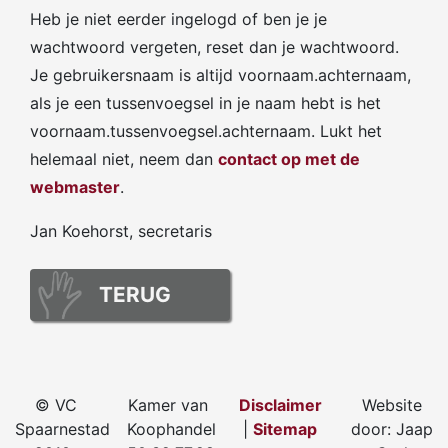
Heb je niet eerder ingelogd of ben je je
wachtwoord vergeten, reset dan je wachtwoord.
Je gebruikersnaam is altijd voornaam.achternaam,
als je een tussenvoegsel in je naam hebt is het
voornaam.tussenvoegsel.achternaam. Lukt het
helemaal niet, neem dan
contact op met de
webmaster
.
Jan Koehorst, secretaris
TERUG
© VC
Kamer van
Disclaimer
Website
Spaarnestad
Koophandel
|
Sitemap
door: Jaap