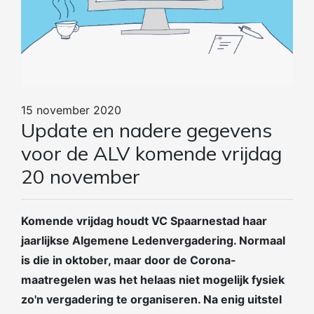
15 november 2020
Update en nadere gegevens
voor de ALV komende vrijdag
20 november
Komende vrijdag houdt VC Spaarnestad haar
jaarlijkse Algemene Ledenvergadering. Normaal
is die in oktober, maar door de Corona-
maatregelen was het helaas niet mogelijk fysiek
zo'n vergadering te organiseren. Na enig uitstel