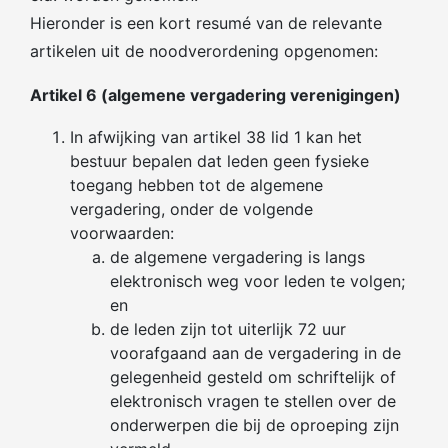
Hieronder is een kort resumé van de relevante
artikelen uit de noodverordening opgenomen:
Artikel 6 (algemene vergadering verenigingen)
In afwijking van artikel 38 lid 1 kan het
bestuur bepalen dat leden geen fysieke
toegang hebben tot de algemene
vergadering, onder de volgende
voorwaarden:
de algemene vergadering is langs
elektronisch weg voor leden te volgen;
en
de leden zijn tot uiterlijk 72 uur
voorafgaand aan de vergadering in de
gelegenheid gesteld om schriftelijk of
elektronisch vragen te stellen over de
onderwerpen die bij de oproeping zijn