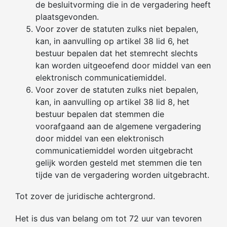
de besluitvorming die in de vergadering heeft
plaatsgevonden.
Voor zover de statuten zulks niet bepalen,
kan, in aanvulling op artikel 38 lid 6, het
bestuur bepalen dat het stemrecht slechts
kan worden uitgeoefend door middel van een
elektronisch communicatiemiddel.
Voor zover de statuten zulks niet bepalen,
kan, in aanvulling op artikel 38 lid 8, het
bestuur bepalen dat stemmen die
voorafgaand aan de algemene vergadering
door middel van een elektronisch
communicatiemiddel worden uitgebracht
gelijk worden gesteld met stemmen die ten
tijde van de vergadering worden uitgebracht.
Tot zover de juridische achtergrond.
Het is dus van belang om tot 72 uur van tevoren