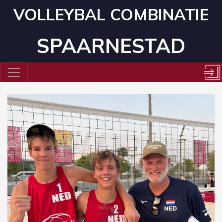
VOLLEYBAL COMBINATIE
SPAARNESTAD