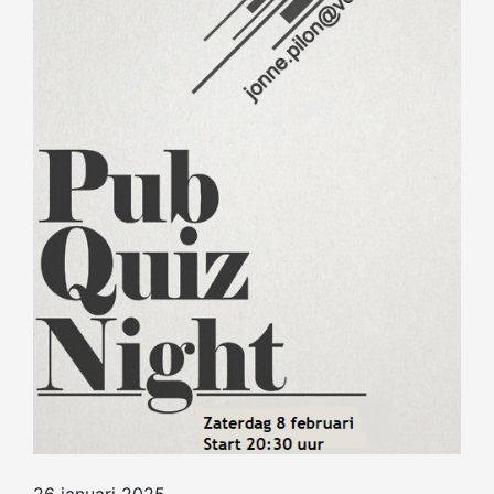
26 januari 2025