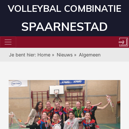
VOLLEYBAL COMBINATIE
SPAARNESTAD
Je bent hier:
Home
»
Nieuws
»
Algemeen