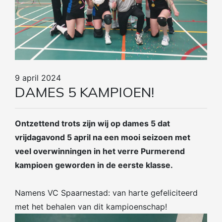
9 april 2024
DAMES 5 KAMPIOEN!
Ontzettend trots zijn wij op dames 5 dat
vrijdagavond 5 april na een mooi seizoen met
veel overwinningen in het verre Purmerend
kampioen geworden in de eerste klasse.
Namens VC Spaarnestad: van harte gefeliciteerd
met het behalen van dit kampioenschap!