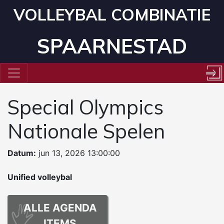
VOLLEYBAL COMBINATIE
SPAARNESTAD
Special Olympics
Nationale Spelen
Datum:
jun 13, 2026 13:00:00
Unified volleybal
ALLE AGENDA
ITEMS