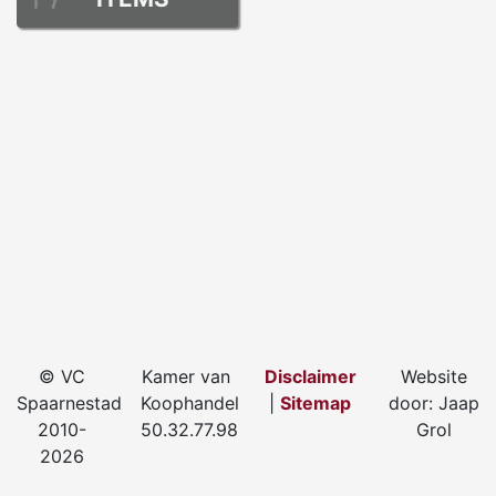
© VC
Kamer van
Disclaimer
Website
Spaarnestad
Koophandel
|
Sitemap
door: Jaap
2010-
50.32.77.98
Grol
2026