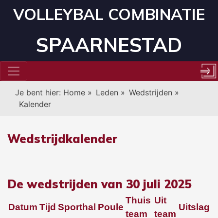
VOLLEYBAL COMBINATIE
SPAARNESTAD
Je bent hier:
Home
»
Leden
»
Wedstrijden
»
Kalender
Wedstrijdkalender
De wedstrijden van 30 juli 2025
Thuis
Uit
Datum
Tijd
Sporthal
Poule
Uitslag
team
team