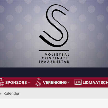
SPONSORS
VERENIGING
LIDMAATSC
»
Kalender