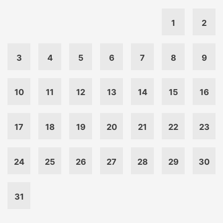
1
2
3
4
5
6
7
8
9
10
11
12
13
14
15
16
17
18
19
20
21
22
23
24
25
26
27
28
29
30
31