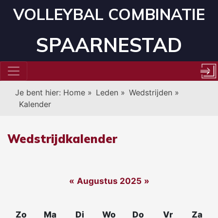
VOLLEYBAL COMBINATIE
SPAARNESTAD
Je bent hier:
Home
»
Leden
»
Wedstrijden
»
Kalender
Wedstrijdkalender
«
Augustus 2025
»